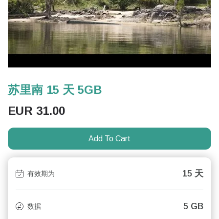
苏里南 15 天 5GB
EUR
31.00
Add To Cart
15 天
有效期为
5 GB
数据