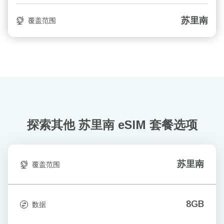
苏里南
覆盖范围
探索其他 苏里南
eSIM 套餐选项
苏里南
覆盖范围
8GB
数据