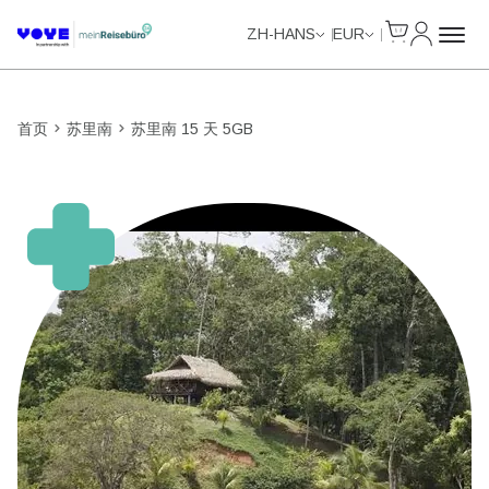
Cart
我的账户
ZH-HANS
EUR
首页
苏里南
苏里南 15 天 5GB