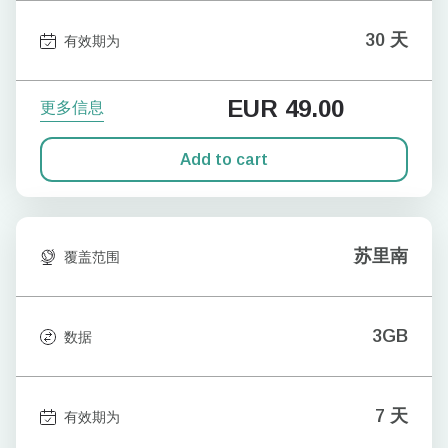
30 天
有效期为
EUR
49.00
更多信息
Add to cart
苏里南
覆盖范围
3GB
数据
7 天
有效期为