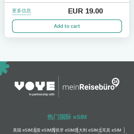
EUR
19.00
更多信息
Add to cart
热门国际 eSIM
美国 eSIM
法国 eSIM
西班牙 eSIM
意大利 eSIM
土耳其 eSIM