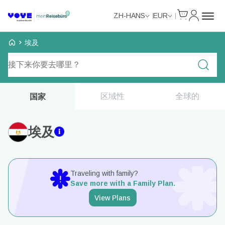
Cart
我的账户
ZH-HANS
EUR
Voye Homepage
埃及
搜索计划
区域性
全球的
国家
埃及
Traveling with family?
Save more with a Family Plan.
View Plans