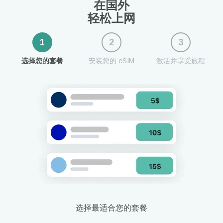
在国外
轻松上网
1
2
3
选择您的套餐
安装您的 eSIM
激活并享受旅程
选择最适合您的套餐