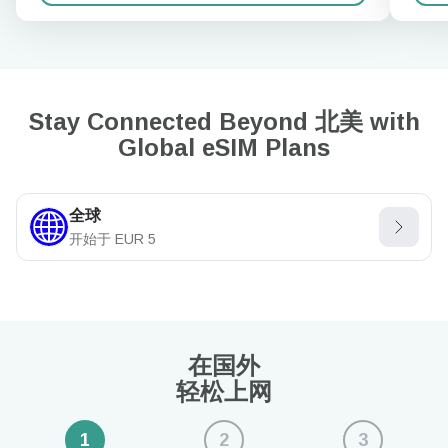
Stay Connected Beyond 北美 with
Global eSIM Plans
全球
开始于
EUR
5
在国外
轻松上网
1
2
3