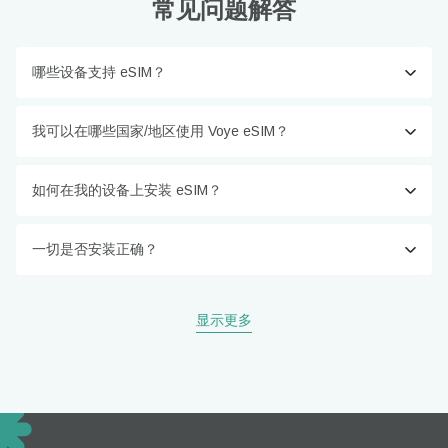
常见问题解答
哪些设备支持 eSIM？
我可以在哪些国家/地区使用 Voye eSIM？
如何在我的设备上安装 eSIM？
一切是否安装正确？
显示更多