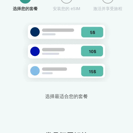
选择您的套餐
安装您的 eSIM
激活并享受旅程
选择最适合您的套餐