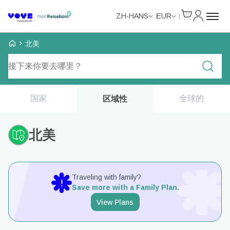
Cart
我的账户
ZH-HANS
EUR
Voye Homepage
北美
搜索计划
国家
全球的
区域性
北美
Traveling with family?
Save more with a Family Plan.
View Plans