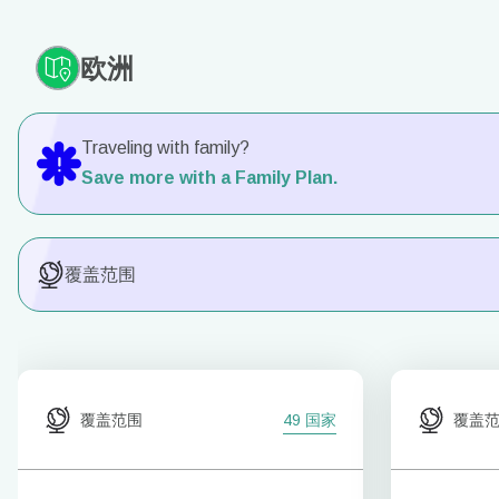
欧洲
Traveling with family?
Save more with a Family Plan.
覆盖范围
覆盖范围
49 国家
覆盖