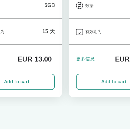
5GB
数据
15 天
期为
有效期为
EUR
13.00
EUR
更多信息
Add to cart
Add to cart