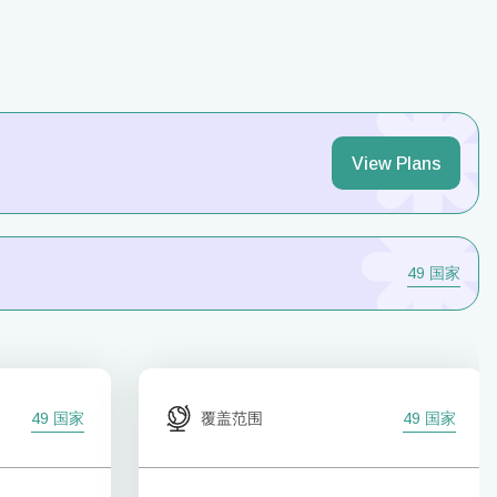
View Plans
49 国家
49 国家
覆盖范围
49 国家