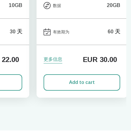
10GB
20GB
数据
30 天
60 天
有效期为
22.00
EUR
30.00
更多信息
Add to cart