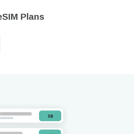
eSIM Plans