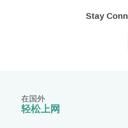
Stay Conn
在国外
轻松上网