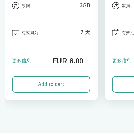
3GB
数据
数据
7 天
有效期为
有效
EUR
8.00
更多信息
更多信息
Add to cart