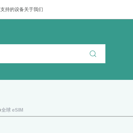
持
支持的设备
关于我们
全球 eSIM