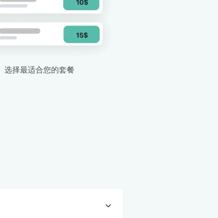
选择最适合您的套餐
关闭弹出窗口