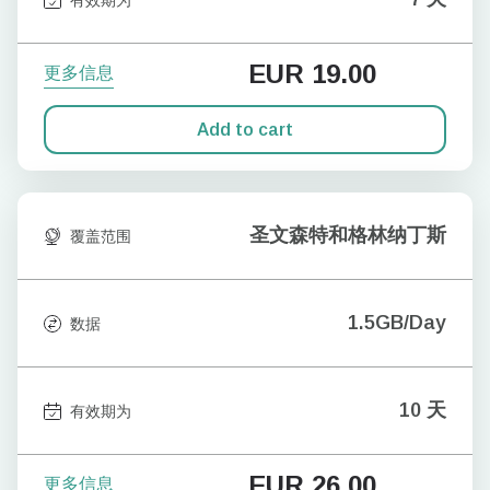
EUR
19.00
更多信息
Add to cart
圣文森特和格林纳丁斯
覆盖范围
1.5GB/Day
数据
10 天
有效期为
EUR
26.00
更多信息