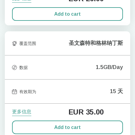
Add to cart
圣文森特和格林纳丁斯
覆盖范围
1.5GB/Day
数据
15 天
有效期为
EUR
35.00
更多信息
Add to cart