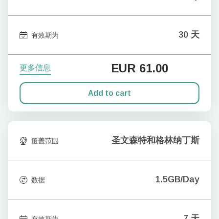
30 天
有效期为
EUR
61.00
更多信息
Add to cart
圣文森特和格林纳丁斯
覆盖范围
1.5GB/Day
数据
7 天
有效期为