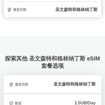
圣文森特和格林纳丁斯
覆盖范围
探索其他 圣文森特和格林纳丁斯
eSIM
套餐选项
圣文森特和格林纳丁斯
覆盖范围
1.5GB/Day
数据