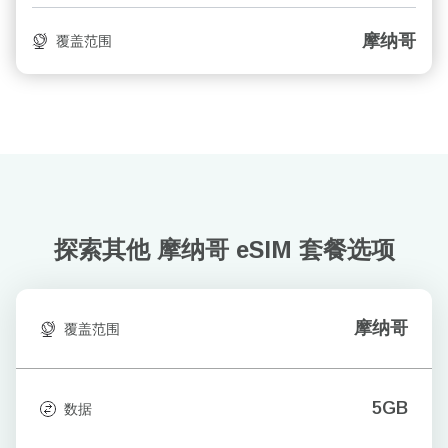
摩纳哥
覆盖范围
探索其他 摩纳哥
eSIM 套餐选项
摩纳哥
覆盖范围
5GB
数据