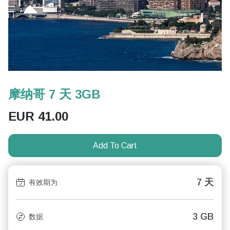
摩纳哥 7 天 3GB
EUR
41.00
Add To Cart
7 天
有效期为
3 GB
数据