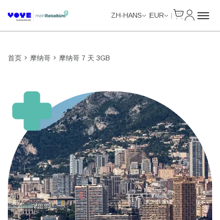
Cart
我的账户
ZH-HANS
EUR
首页
摩纳哥
摩纳哥 7 天 3GB