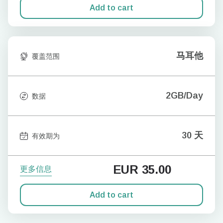
Add to cart
马耳他
覆盖范围
2GB/Day
数据
30 天
有效期为
EUR
35.00
更多信息
Add to cart