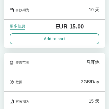
10 天
有效期为
EUR
15.00
更多信息
Add to cart
马耳他
覆盖范围
2GB/Day
数据
15 天
有效期为