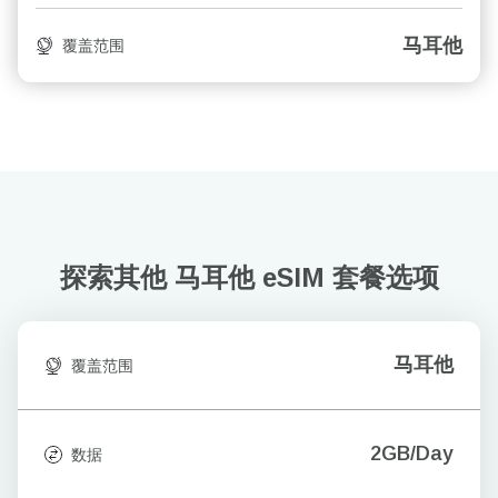
马耳他
覆盖范围
探索其他 马耳他
eSIM 套餐选项
马耳他
覆盖范围
2GB/Day
数据