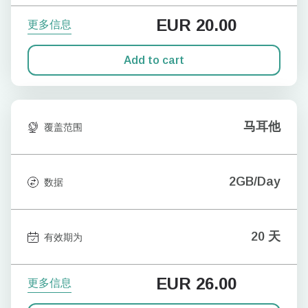
EUR
20.00
更多信息
Add to cart
马耳他
覆盖范围
2GB/Day
数据
20 天
有效期为
EUR
26.00
更多信息