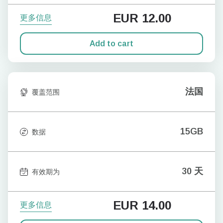
EUR
12.00
更多信息
Add to cart
法国
覆盖范围
15GB
数据
30 天
有效期为
EUR
14.00
更多信息