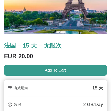
法国 – 15 天 – 无限次
EUR
20.00
Add To Cart
15 天
有效期为
2 GB/Day
数据