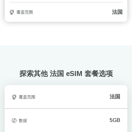
法国
覆盖范围
探索其他 法国
eSIM 套餐选项
法国
覆盖范围
5GB
数据