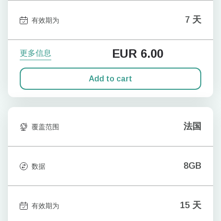
7 天
有效期为
EUR
6.00
更多信息
Add to cart
法国
覆盖范围
8GB
数据
15 天
有效期为