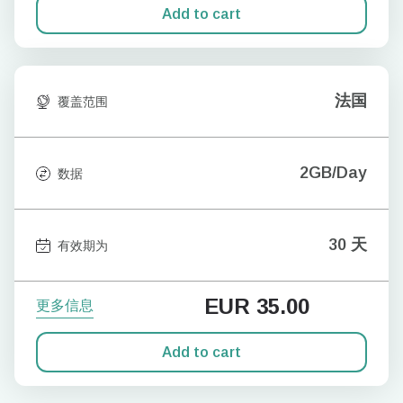
Add to cart
法国
覆盖范围
2GB/Day
数据
30 天
有效期为
EUR
35.00
更多信息
Add to cart