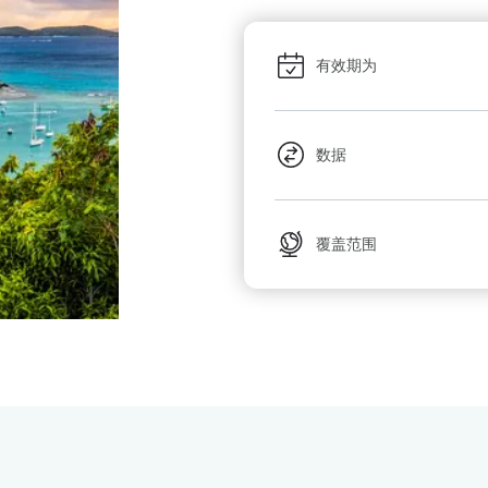
有效期为
数据
覆盖范围