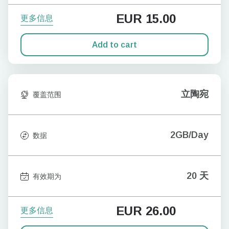
EUR
15.00
更多信息
Add to cart
立陶宛
覆盖范围
2GB/Day
数据
20 天
有效期为
EUR
26.00
更多信息