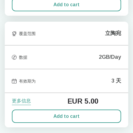
Add to cart
立陶宛
覆盖范围
2GB/Day
数据
3 天
有效期为
EUR
5.00
更多信息
Add to cart