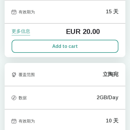
15 天
有效期为
EUR
20.00
更多信息
Add to cart
立陶宛
覆盖范围
2GB/Day
数据
10 天
有效期为