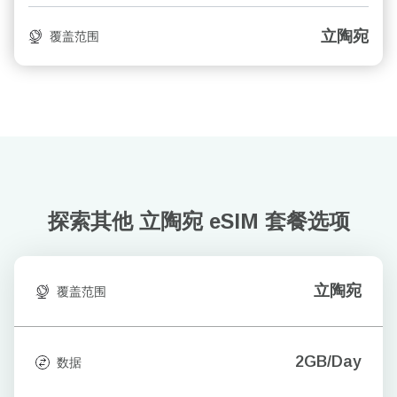
立陶宛
覆盖范围
探索其他 立陶宛
eSIM 套餐选项
立陶宛
覆盖范围
2GB/Day
数据