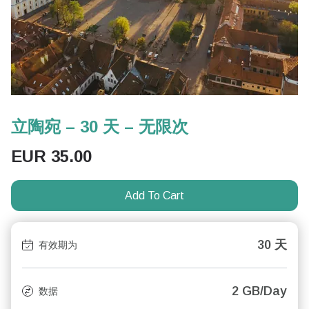
立陶宛 – 30 天 – 无限次
EUR
35.00
Add To Cart
30 天
有效期为
2 GB/Day
数据