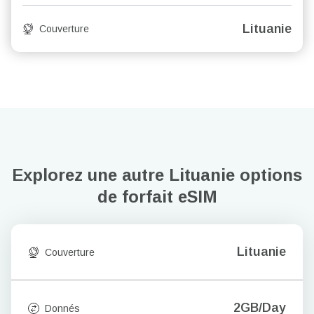
Lituanie
Couverture
Explorez une autre Lituanie
options
de forfait eSIM
Lituanie
Couverture
2GB/Day
Donnés