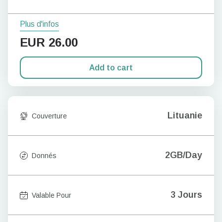
Plus d'infos
EUR
26.00
Add to cart
Lituanie
Couverture
2GB/Day
Donnés
3 Jours
Valable Pour