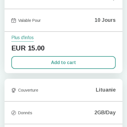
10 Jours
Valable Pour
Plus d'infos
EUR
15.00
Add to cart
Lituanie
Couverture
2GB/Day
Donnés