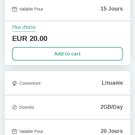
15 Jours
Valable Pour
Plus d'infos
EUR
20.00
Add to cart
Lituanie
Couverture
2GB/Day
Donnés
20 Jours
Valable Pour