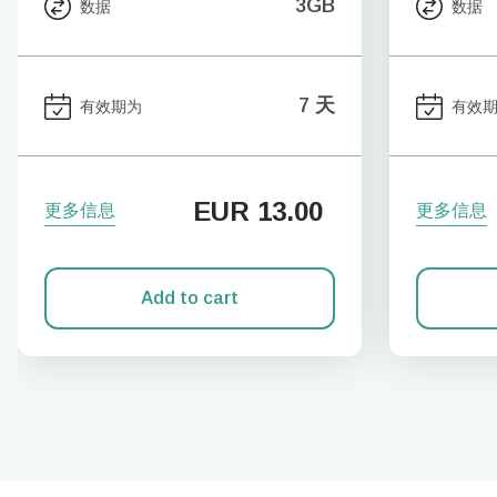
3GB
数据
数据
7 天
有效期为
有效
EUR
13.00
更多信息
更多信息
Add to cart