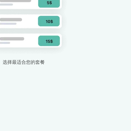
选择最适合您的套餐
关闭弹出窗口