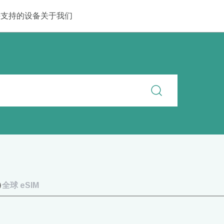
持
支持的设备
关于我们
全球 eSIM