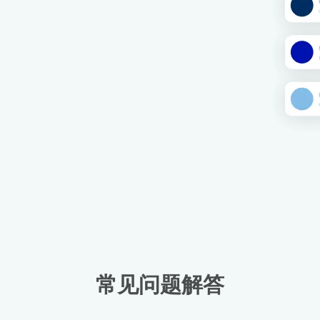
常见问题解答
登录或注册