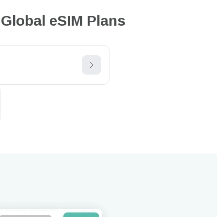
Global eSIM Plans