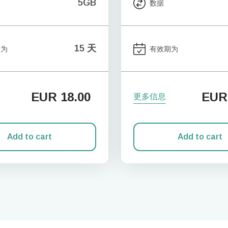
5GB
数据
15 天
期为
有效期为
EUR
18.00
EUR
更多信息
Add to cart
Add to cart