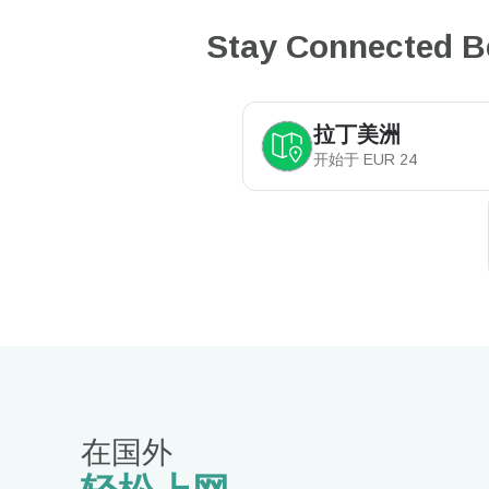
Stay Connected B
拉丁美洲
开始于
EUR
24
在国外