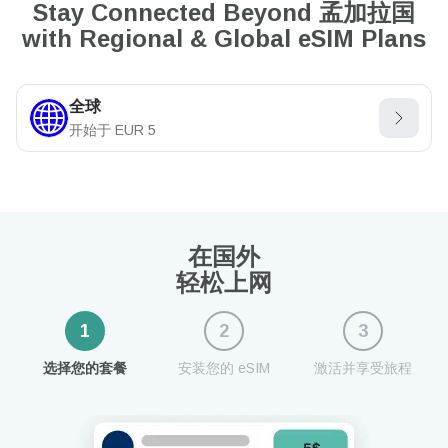
Stay Connected Beyond 孟加拉国
with Regional & Global eSIM Plans
全球
开始于
EUR
5
在国外
轻松上网
1
2
3
选择您的套餐
安装您的 eSIM
激活并享受旅程