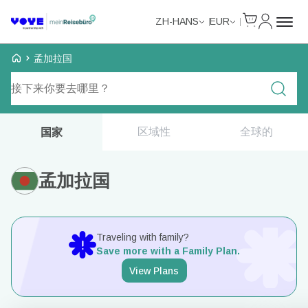
Cart
我的账户
ZH-HANS
EUR
Voye Homepage
孟加拉国
搜索计划
区域性
全球的
国家
孟加拉国
Traveling with family?
Save more with a Family Plan.
View Plans