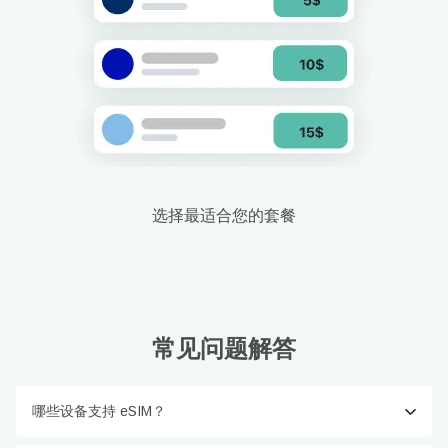
选择最适合您的套餐
常见问题解答
哪些设备支持 eSIM？