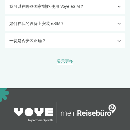
我可以在哪些国家/地区使用 Voye eSIM？
如何在我的设备上安装 eSIM？
一切是否安装正确？
显示更多