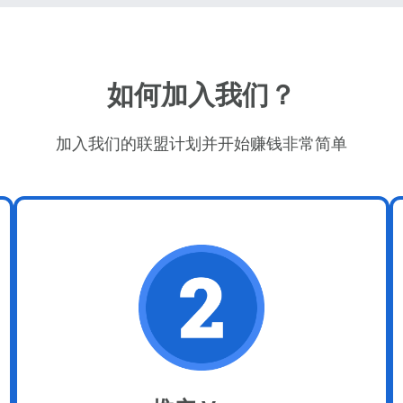
如何加入我们？
加入我们的联盟计划并开始赚钱非常简单
登录或注册