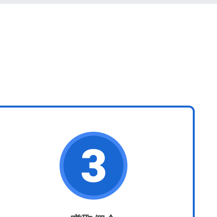
关闭弹出窗口