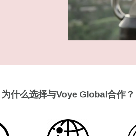
为什么选择与Voye Global合作？