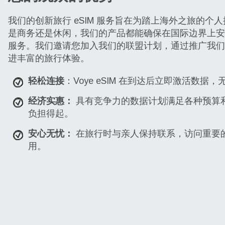
我们的创新旅行 eSIM 服务旨在为踏上海外之旅的个
是商务还是休闲，我们的产品都能确保在国际边界上安
服务。我们邀请您加入我们的联盟计划，通过推广我们的 
进丰富的旅行体验。
轻松连接
：Voye eSIM 在到达后立即激活数据，
经济实惠：
具有竞争力的数据计划满足各种预算
负担得起。
安心无忧：
在旅行时与亲人保持联系，访问重要
用。