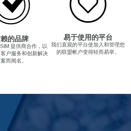
易于使用的平台
信赖的品牌
我们直观的平台使加入和管理您
eSIM 提供商合作，以
的联盟帐户变得轻而易举。
、客户服务和创新解决
方案而闻名。