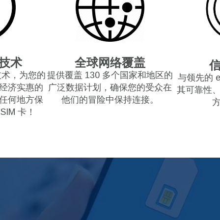
 技术
全球网络覆盖
M 技术，为您的
提供覆盖 130 多个国家和地区的
与领先的 
经济实惠的
广泛数据计划，确保您的受众在
其可靠性
任何地方保
他们的冒险中保持连接。
IM 卡！