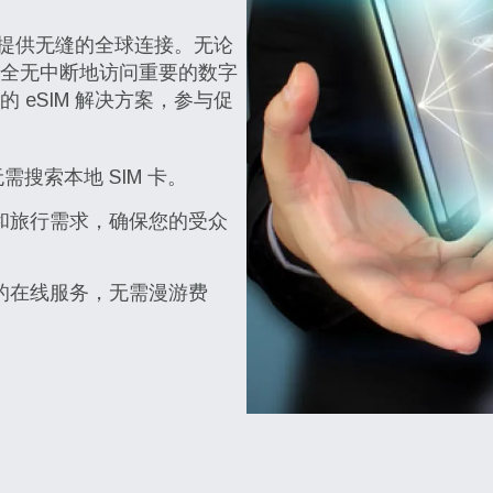
人提供无缝的全球连接。无论
全无中断地访问重要的数字
eSIM 解决方案，参与促
无需搜索本地 SIM 卡。
和旅行需求，确保您的受众
的在线服务，无需漫游费