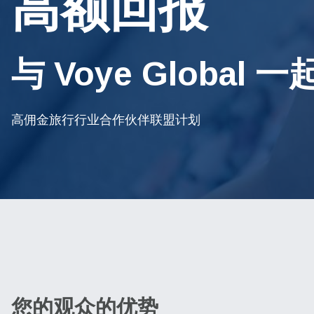
高额回报
与 Voye Global 一
高佣金旅行行业合作伙伴联盟计划
您的观众的优势