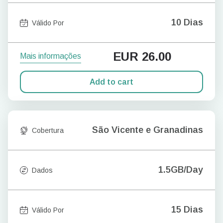
10 Dias
Válido Por
EUR
26.00
Mais informações
Add to cart
São Vicente e Granadinas
Cobertura
1.5GB/Day
Dados
15 Dias
Válido Por