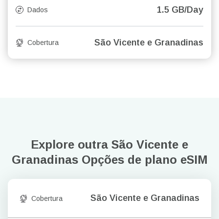
1.5 GB/Day
Dados
São Vicente e Granadinas
Cobertura
Explore outra São Vicente e
Granadinas
Opções de plano eSIM
São Vicente e Granadinas
Cobertura