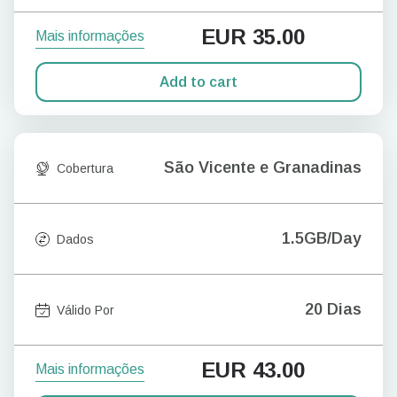
EUR
35.00
Mais informações
Add to cart
São Vicente e Granadinas
Cobertura
1.5GB/Day
Dados
20 Dias
Válido Por
EUR
43.00
Mais informações