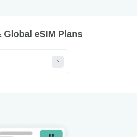
 Global eSIM Plans