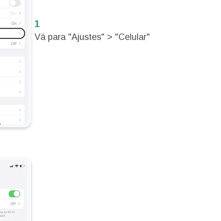
1
Vá para "Ajustes" > "Celular"