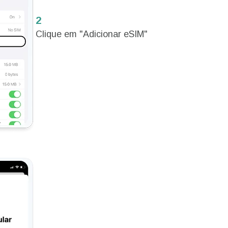
2
Clique em "Adicionar eSIM"