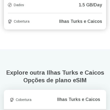
1.5 GB/Day
Dados
Ilhas Turks e Caicos
Cobertura
Explore outra Ilhas Turks e Caicos
Opções de plano eSIM
Ilhas Turks e Caicos
Cobertura