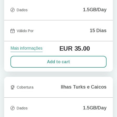
1.5GB/Day
Dados
15 Dias
Válido Por
EUR
35.00
Mais informações
Add to cart
Ilhas Turks e Caicos
Cobertura
1.5GB/Day
Dados