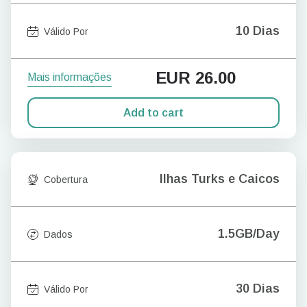
10 Dias
Válido Por
EUR
26.00
Mais informações
Add to cart
Ilhas Turks e Caicos
Cobertura
1.5GB/Day
Dados
30 Dias
Válido Por