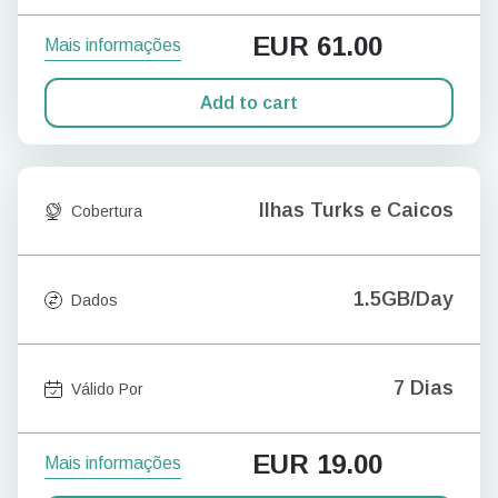
EUR
61.00
Mais informações
Add to cart
Ilhas Turks e Caicos
Cobertura
1.5GB/Day
Dados
7 Dias
Válido Por
EUR
19.00
Mais informações