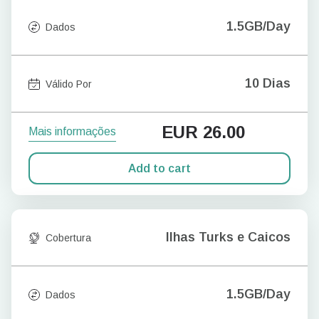
1.5GB/Day
Dados
10 Dias
Válido Por
EUR
26.00
Mais informações
Add to cart
Ilhas Turks e Caicos
Cobertura
1.5GB/Day
Dados