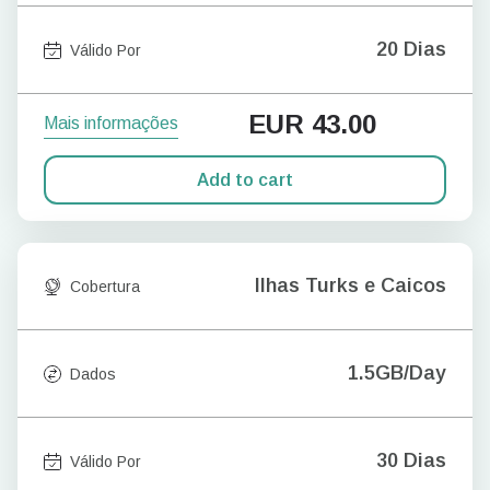
20 Dias
Válido Por
EUR
43.00
Mais informações
Add to cart
Ilhas Turks e Caicos
Cobertura
1.5GB/Day
Dados
30 Dias
Válido Por