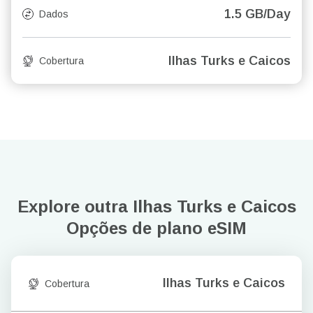
1.5 GB/Day
Dados
Ilhas Turks e Caicos
Cobertura
Explore outra Ilhas Turks e Caicos
Opções de plano eSIM
Ilhas Turks e Caicos
Cobertura