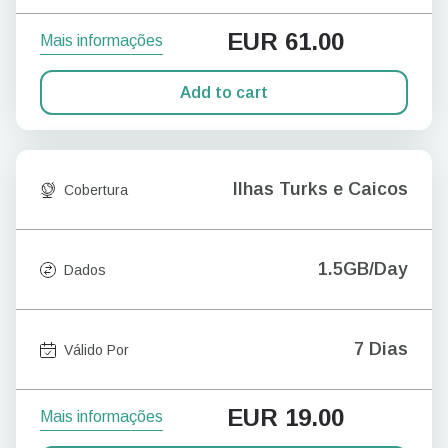
EUR
61.00
Mais informações
Add to cart
Ilhas Turks e Caicos
Cobertura
1.5GB/Day
Dados
7 Dias
Válido Por
EUR
19.00
Mais informações