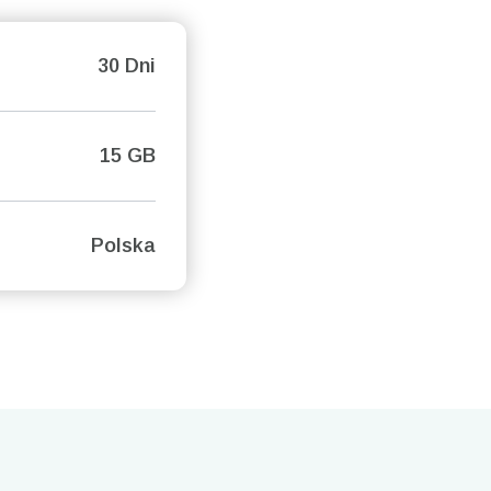
30 Dni
15 GB
Polska