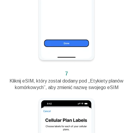
7
Kliknij eSIM, który został dodany pod „Etykiety planów
komórkowych”, aby zmienić nazwę swojego eSIM