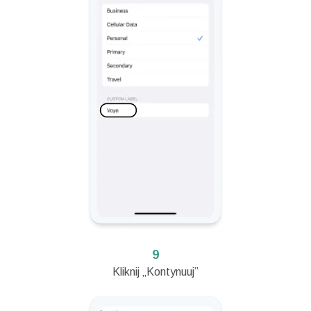
9
Kliknij „Kontynuuj”