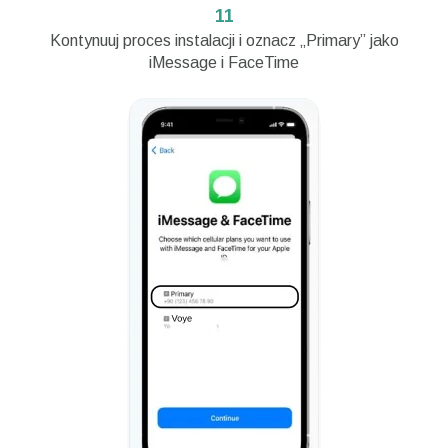
11
Kontynuuj proces instalacji i oznacz „Primary” jako
iMessage i FaceTime