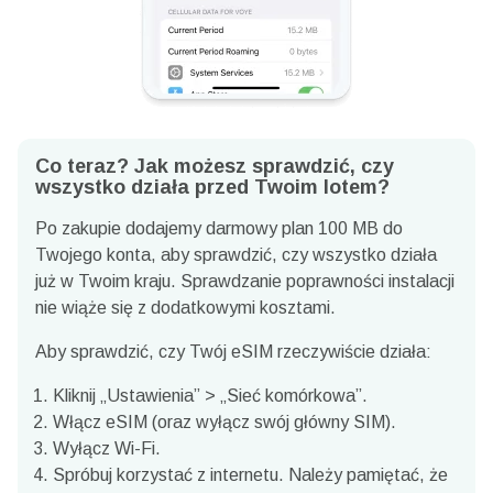
Co teraz? Jak możesz sprawdzić, czy
wszystko działa przed Twoim lotem?
Po zakupie dodajemy darmowy plan 100 MB do
Twojego konta, aby sprawdzić, czy wszystko działa
już w Twoim kraju.
Sprawdzanie poprawności instalacji
nie wiąże się z dodatkowymi kosztami.
Aby sprawdzić, czy Twój eSIM rzeczywiście działa:
Kliknij „Ustawienia” > „Sieć komórkowa”.
Włącz eSIM (oraz wyłącz swój główny SIM).
Wyłącz Wi-Fi.
Spróbuj korzystać z internetu. Należy pamiętać, że