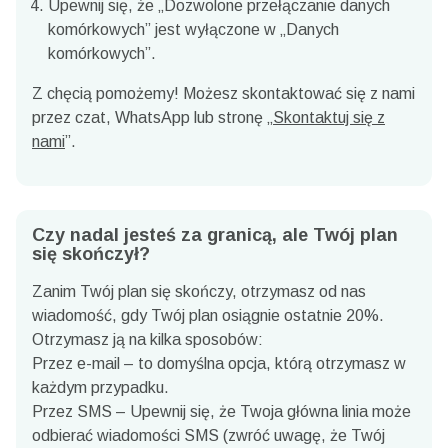
Upewnij się, że „Dozwolone przełączanie danych
komórkowych” jest wyłączone w „Danych
komórkowych”.
Z chęcią pomożemy! Możesz skontaktować się z nami
przez czat, WhatsApp lub stronę „
Skontaktuj się z
nami
”.
Czy nadal jesteś za granicą, ale Twój plan
się skończył?
Zanim Twój plan się skończy, otrzymasz od nas
wiadomość, gdy Twój plan osiągnie ostatnie 20%.
Otrzymasz ją na kilka sposobów:
Przez e-mail – to domyślna opcja, którą otrzymasz w
każdym przypadku.
Przez SMS – Upewnij się, że Twoja główna linia może
odbierać wiadomości SMS (zwróć uwagę, że Twój