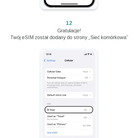
12
Gratulacje!
Twój eSIM został dodany do strony „Sieć komórkowa”