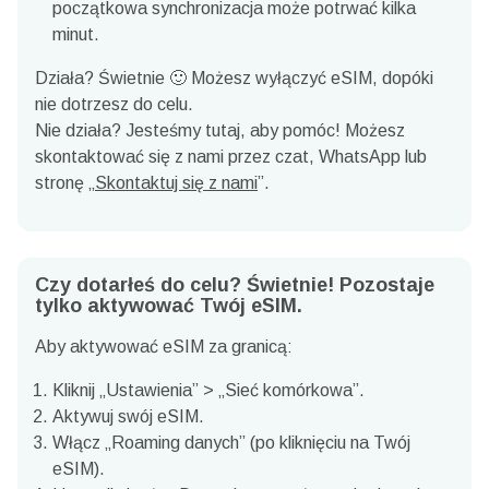
początkowa synchronizacja może potrwać kilka
minut.
Działa? Świetnie 🙂 Możesz wyłączyć eSIM, dopóki
nie dotrzesz do celu.
Nie działa? Jesteśmy tutaj, aby pomóc! Możesz
skontaktować się z nami przez czat, WhatsApp lub
stronę „
Skontaktuj się z nami
”.
Czy dotarłeś do celu? Świetnie! Pozostaje
tylko aktywować Twój eSIM.
Aby aktywować eSIM za granicą:
Kliknij „Ustawienia” > „Sieć komórkowa”.
Aktywuj swój eSIM.
Włącz „Roaming danych” (po kliknięciu na Twój
eSIM).