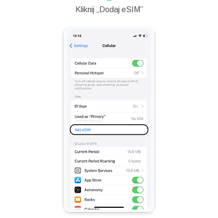
Kliknij „Dodaj eSIM”