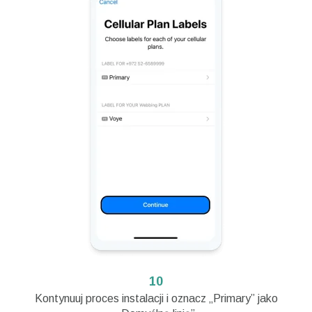
10
Kontynuuj proces instalacji i oznacz „Primary” jako