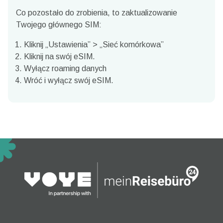
Co pozostało do zrobienia, to zaktualizowanie
Twojego głównego SIM:
Kliknij „Ustawienia” > „Sieć komórkowa”
Kliknij na swój eSIM.
Wyłącz roaming danych
Wróć i wyłącz swój eSIM.