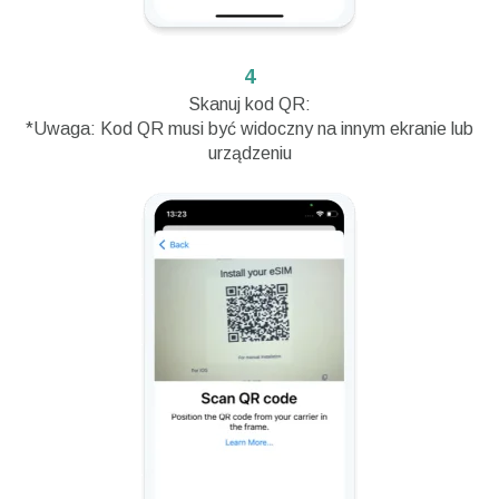
4
Skanuj kod QR:
*Uwaga: Kod QR musi być widoczny na innym ekranie lub
urządzeniu