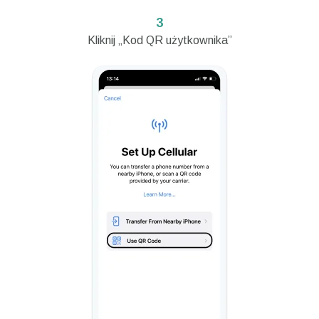
3
Kliknij „Kod QR użytkownika”