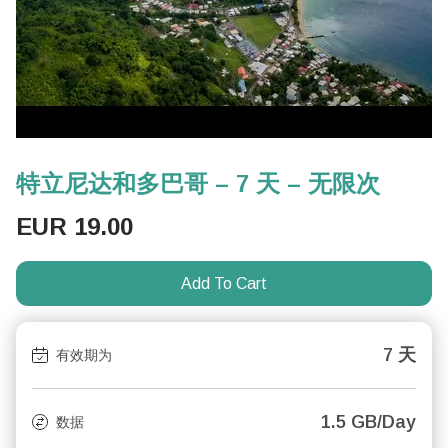
特立尼达和多巴哥 – 7 天 – 无限次
EUR
19.00
Add To Cart
7 天
有效期为
1.5 GB/Day
数据