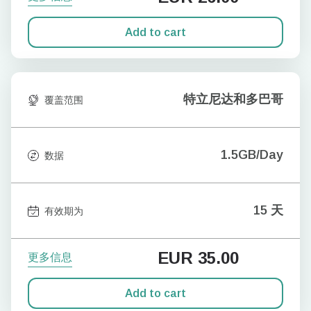
Add to cart
特立尼达和多巴哥
覆盖范围
1.5GB/Day
数据
15 天
有效期为
EUR
35.00
更多信息
Add to cart