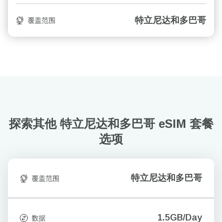
特立尼达和多巴哥
覆盖范围
探索其他 特立尼达和多巴哥
eSIM 套餐
选项
特立尼达和多巴哥
覆盖范围
1.5GB/Day
数据