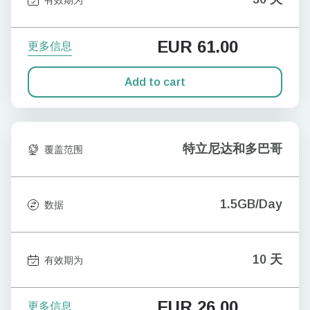
EUR
61.00
更多信息
Add to cart
特立尼达和多巴哥
覆盖范围
1.5GB/Day
数据
10 天
有效期为
EUR
26.00
更多信息