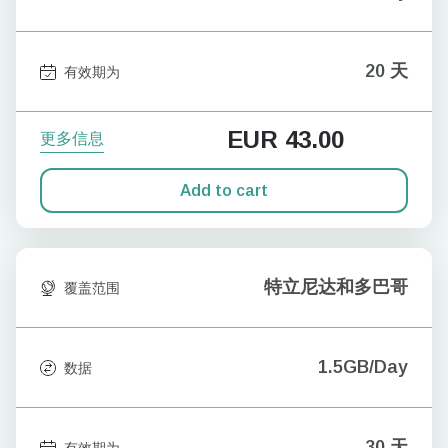
20 天
有效期为
EUR
43.00
更多信息
Add to cart
特立尼达和多巴哥
覆盖范围
1.5GB/Day
数据
30 天
有效期为