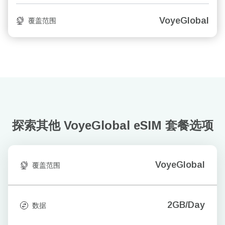
VoyeGlobal
覆盖范围
探索其他 VoyeGlobal
eSIM 套餐选项
VoyeGlobal
覆盖范围
2GB/Day
数据