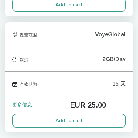
Add to cart
VoyeGlobal
覆盖范围
2GB/Day
数据
15 天
有效期为
EUR
25.00
更多信息
Add to cart