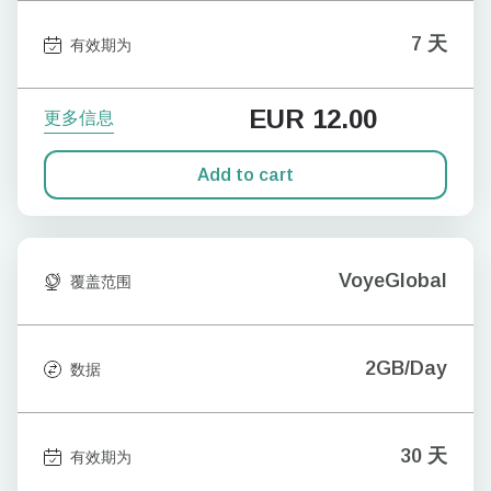
7 天
有效期为
EUR
12.00
更多信息
Add to cart
VoyeGlobal
覆盖范围
2GB/Day
数据
30 天
有效期为