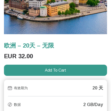
欧洲 – 20天 – 无限
EUR
32.00
Add To Cart
20 天
有效期为
2 GB/Day
数据