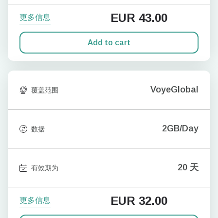
EUR
43.00
更多信息
Add to cart
VoyeGlobal
覆盖范围
2GB/Day
数据
20 天
有效期为
EUR
32.00
更多信息