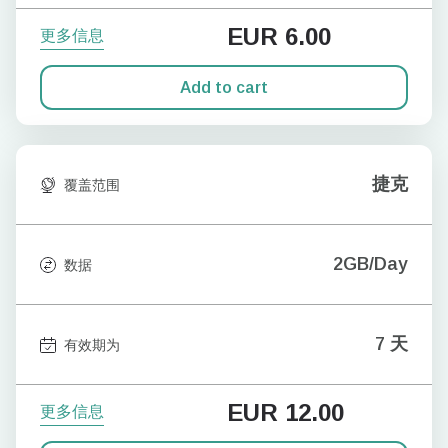
EUR
6.00
更多信息
Add to cart
捷克
覆盖范围
2GB/Day
数据
7 天
有效期为
EUR
12.00
更多信息