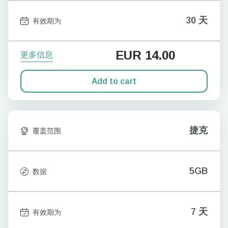
30 天
有效期为
EUR
14.00
更多信息
Add to cart
捷克
覆盖范围
5GB
数据
7 天
有效期为