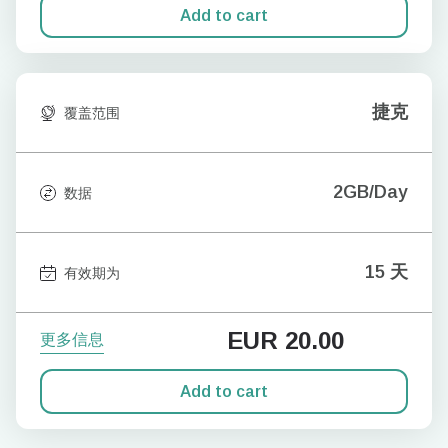
Add to cart
捷克
覆盖范围
2GB/Day
数据
15 天
有效期为
EUR
20.00
更多信息
Add to cart