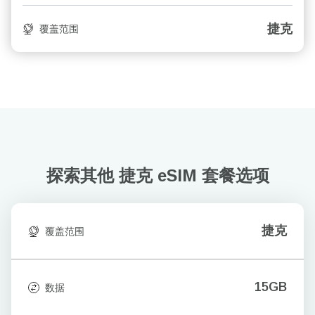
捷克
覆盖范围
探索其他 捷克
eSIM 套餐选项
捷克
覆盖范围
15GB
数据