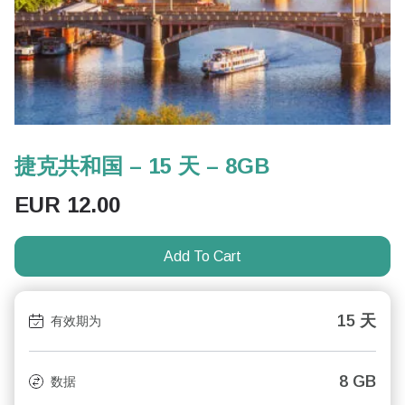
捷克共和国 – 15 天 – 8GB
EUR
12.00
Add To Cart
15 天
有效期为
8 GB
数据