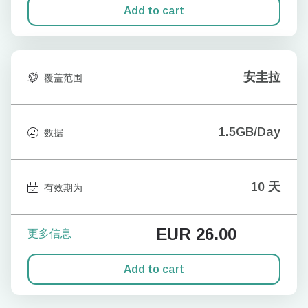
Add to cart
安圭拉
覆盖范围
1.5GB/Day
数据
10 天
有效期为
EUR
26.00
更多信息
Add to cart