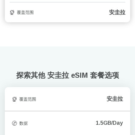
安圭拉
覆盖范围
探索其他 安圭拉
eSIM 套餐选项
安圭拉
覆盖范围
1.5GB/Day
数据