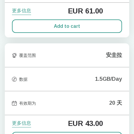
EUR
61.00
更多信息
Add to cart
安圭拉
覆盖范围
1.5GB/Day
数据
20 天
有效期为
EUR
43.00
更多信息