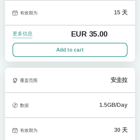
15 天
有效期为
EUR
35.00
更多信息
Add to cart
安圭拉
覆盖范围
1.5GB/Day
数据
30 天
有效期为