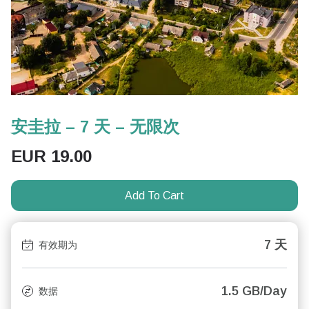
安圭拉 – 7 天 – 无限次
EUR
19.00
Add To Cart
7 天
有效期为
1.5 GB/Day
数据