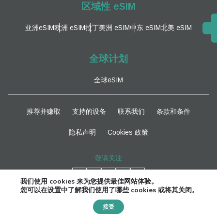
区域性 eSIM
亚洲eSIM
欧洲 eSIM
拉丁美洲 eSIM
中东 eSIM
北美 eSIM
全球计划
全球eSIM
推荐并赚取
支持的设备
联系我们
条款和条件
隐私声明
Cookies 政策
敬请关注
我们使用 cookies 来为您提供最佳网站体验。
您可以在
设置
中了解我们使用了哪些 cookies 或将其关闭。
Need Help?
接受