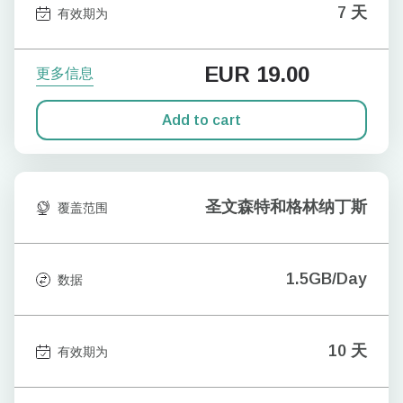
7 天
有效期为
EUR
19.00
更多信息
Add to cart
圣文森特和格林纳丁斯
覆盖范围
1.5GB/Day
数据
10 天
有效期为