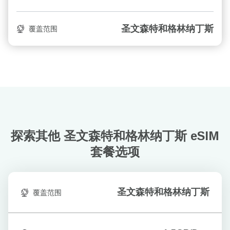
圣文森特和格林纳丁斯
覆盖范围
探索其他 圣文森特和格林纳丁斯
eSIM
套餐选项
圣文森特和格林纳丁斯
覆盖范围