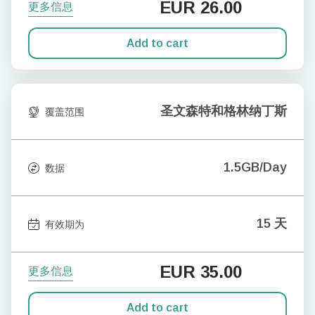
EUR
26.00
更多信息
Add to cart
圣文森特和格林纳丁斯
覆盖范围
1.5GB/Day
数据
15 天
有效期为
EUR
35.00
更多信息
Add to cart