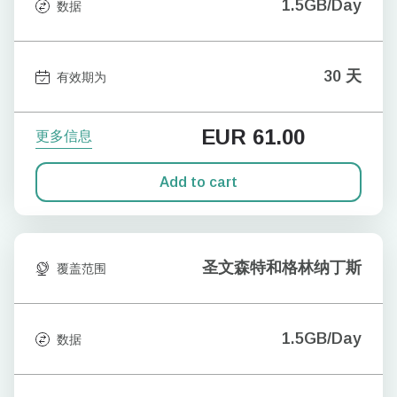
1.5GB/Day
数据
30 天
有效期为
EUR
61.00
更多信息
Add to cart
圣文森特和格林纳丁斯
覆盖范围
1.5GB/Day
数据