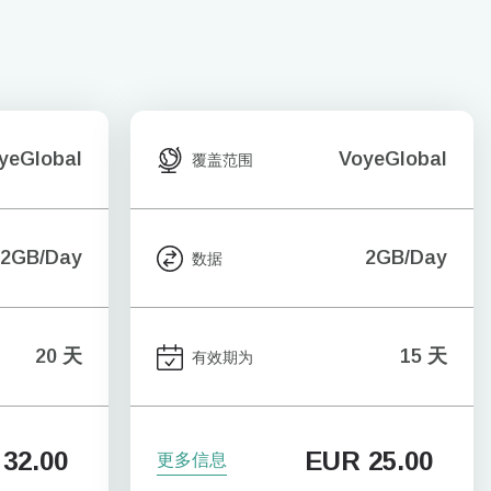
yeGlobal
VoyeGlobal
覆盖范围
2GB/Day
2GB/Day
数据
20 天
15 天
有效期为
32.00
EUR
25.00
更多信息