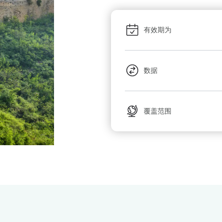
有效期为
数据
覆盖范围