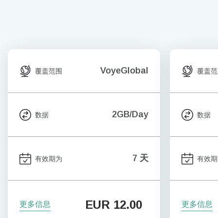
VoyeGlobal
覆盖范围
覆盖范
2GB/Day
数据
数据
7 天
有效期为
有效期
EUR
12.00
更多信息
更多信息