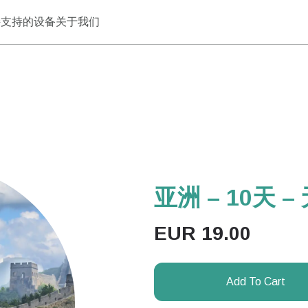
持
支持的设备
关于我们
亚洲 – 10天 –
EUR
19.00
Add To Cart