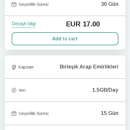
30 Gün
Geçerlilik Süresi
EUR
17.00
Detaylı bilgi
Add to cart
Birleşik Arap Emirlikleri
Kapsam
1.5GB/Day
Veri
15 Gün
Geçerlilik Süresi