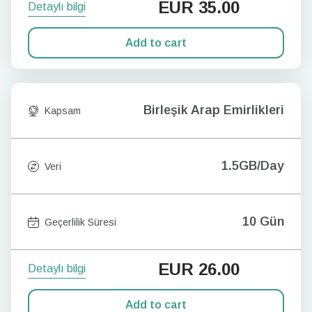
EUR
35.00
Detaylı bilgi
Add to cart
Birleşik Arap Emirlikleri
Kapsam
1.5GB/Day
Veri
10 Gün
Geçerlilik Süresi
EUR
26.00
Detaylı bilgi
Add to cart