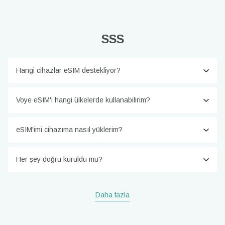
SSS
Hangi cihazlar eSIM destekliyor?
Voye eSIM'i hangi ülkelerde kullanabilirim?
eSIM'imi cihazıma nasıl yüklerim?
Her şey doğru kuruldu mu?
Daha fazla