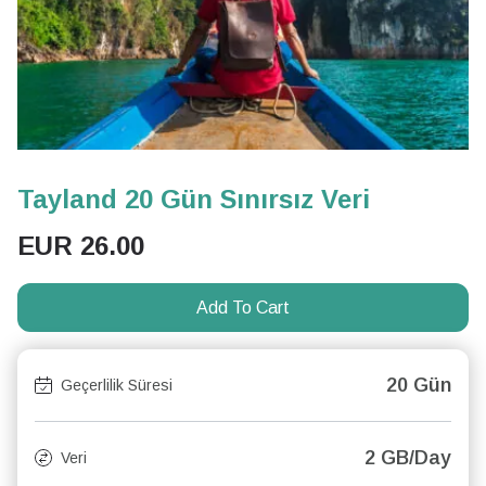
Tayland 20 Gün Sınırsız Veri
EUR
26.00
Add To Cart
20 Gün
Geçerlilik Süresi
2 GB/Day
Veri