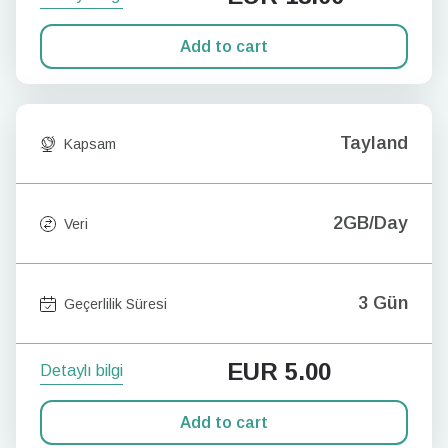
Add to cart
Tayland
Kapsam
2GB/Day
Veri
3 Gün
Geçerlilik Süresi
EUR
5.00
Detaylı bilgi
Add to cart