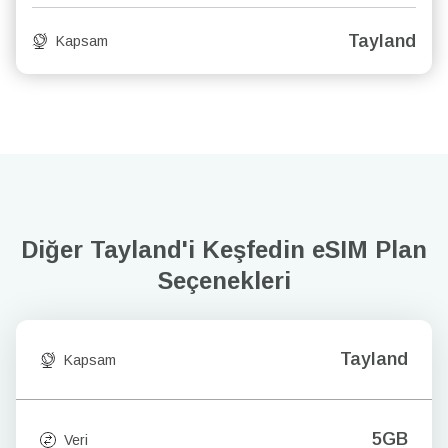
Tayland
Kapsam
Diğer Tayland'i Keşfedin
eSIM Plan
Seçenekleri
Tayland
Kapsam
5GB
Veri