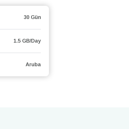
30 Gün
1.5 GB/Day
Aruba