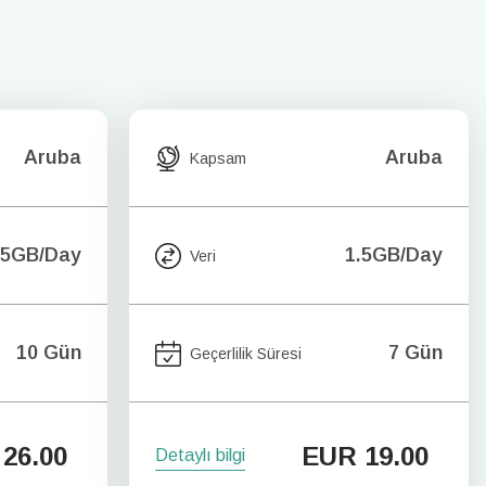
Aruba
Aruba
Kapsam
.5GB/Day
1.5GB/Day
Veri
10 Gün
7 Gün
Geçerlilik Süresi
26.00
EUR
19.00
Detaylı bilgi