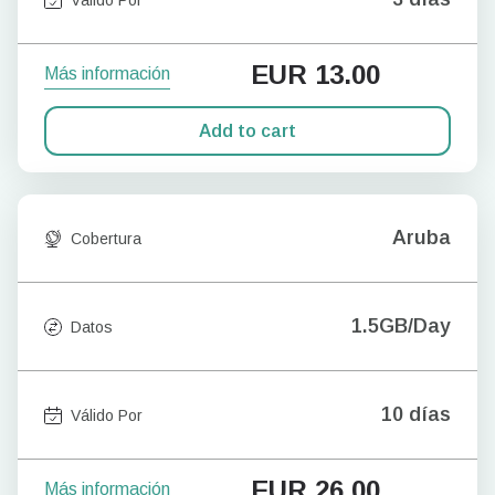
EUR
13.00
Más información
Add to cart
Aruba
Cobertura
1.5GB/Day
Datos
10 días
Válido Por
EUR
26.00
Más información