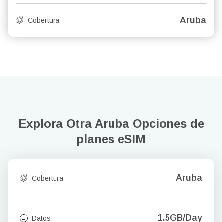
Aruba
Cobertura
Explora Otra Aruba
Opciones de
planes eSIM
Aruba
Cobertura
1.5GB/Day
Datos