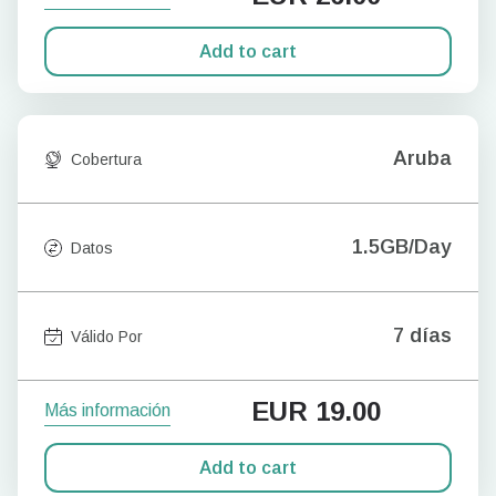
Add to cart
Aruba
Cobertura
1.5GB/Day
Datos
7 días
Válido Por
EUR
19.00
Más información
Add to cart