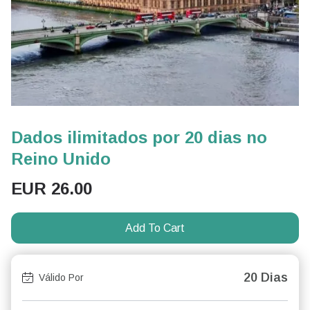
Dados ilimitados por 20 dias no
Reino Unido
EUR
26.00
Add To Cart
20 Dias
Válido Por