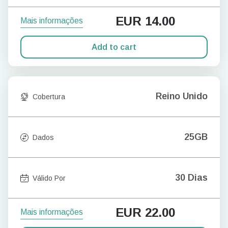
EUR
14.00
Mais informações
Add to cart
Reino Unido
Cobertura
25GB
Dados
30 Dias
Válido Por
EUR
22.00
Mais informações