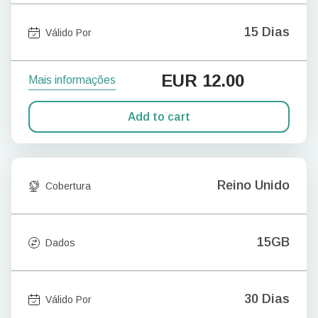
15 Dias
Válido Por
EUR
12.00
Mais informações
Add to cart
Reino Unido
Cobertura
15GB
Dados
30 Dias
Válido Por