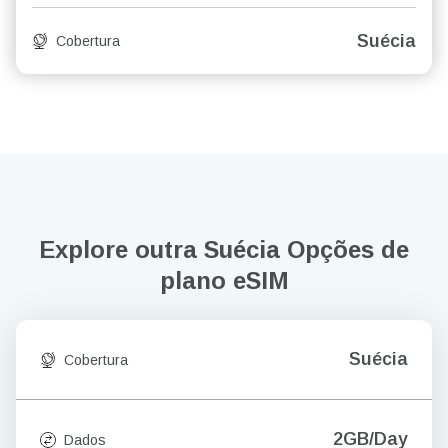
Suécia
Cobertura
Explore outra Suécia
Opções de
plano eSIM
Suécia
Cobertura
2GB/Day
Dados