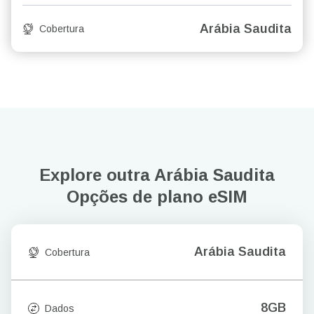
Arábia Saudita
Cobertura
Explore outra Arábia Saudita
Opções de plano eSIM
Arábia Saudita
Cobertura
8GB
Dados