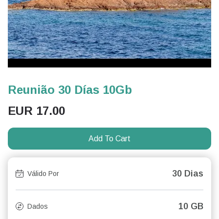
Reunião 30 Días 10Gb
EUR
17.00
Add To Cart
30 Dias
Válido Por
10 GB
Dados