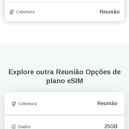
Reunião
Cobertura
Explore outra Reunião
Opções de
plano eSIM
Reunião
Cobertura
25GB
Dados