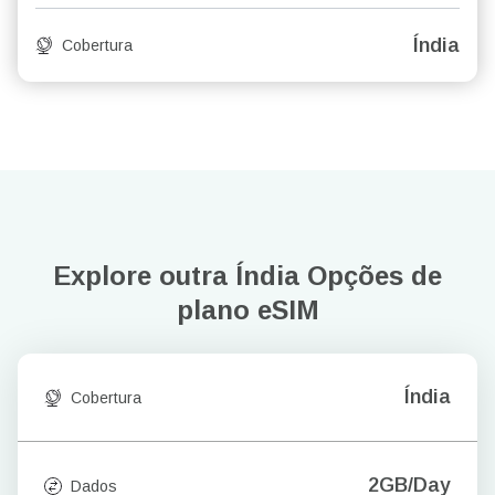
Índia
Cobertura
Explore outra Índia
Opções de
plano eSIM
Índia
Cobertura
2GB/Day
Dados