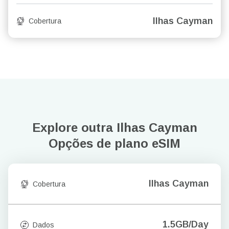
Ilhas Cayman
Cobertura
Explore outra Ilhas Cayman
Opções de plano eSIM
Ilhas Cayman
Cobertura
1.5GB/Day
Dados