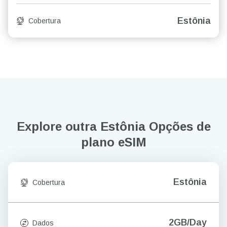
Estônia
Cobertura
Explore outra Estônia
Opções de
plano eSIM
Estônia
Cobertura
2GB/Day
Dados