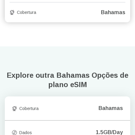
Bahamas
Cobertura
Explore outra Bahamas
Opções de
plano eSIM
Bahamas
Cobertura
1.5GB/Day
Dados