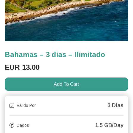
Bahamas – 3 dias – Ilimitado
EUR
13.00
Add To Cart
3 Dias
Válido Por
1.5 GB/Day
Dados