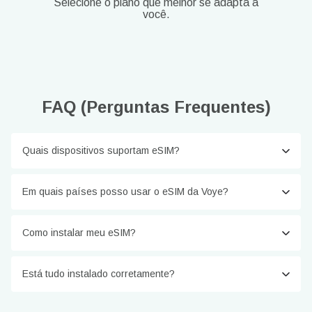
Selecione o plano que melhor se adapta a
você.
FAQ (Perguntas Frequentes)
Quais dispositivos suportam eSIM?
Em quais países posso usar o eSIM da Voye?
Como instalar meu eSIM?
Está tudo instalado corretamente?