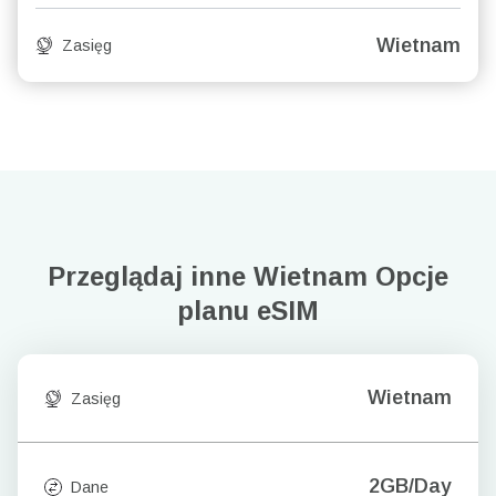
Wietnam
Zasięg
Przeglądaj inne Wietnam
Opcje
planu eSIM
Wietnam
Zasięg
2GB/Day
Dane