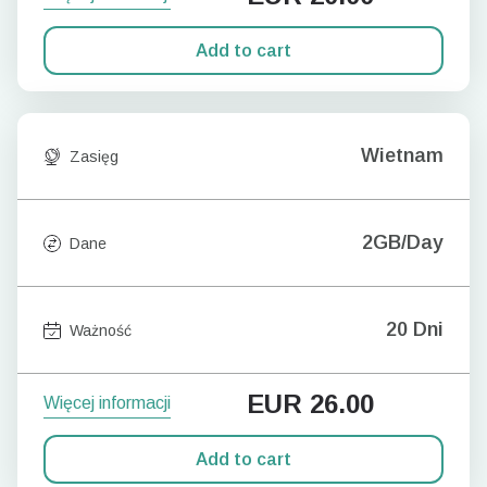
Add to cart
Wietnam
Zasięg
2GB/Day
Dane
20 Dni
Ważność
EUR
26.00
Więcej informacji
Add to cart