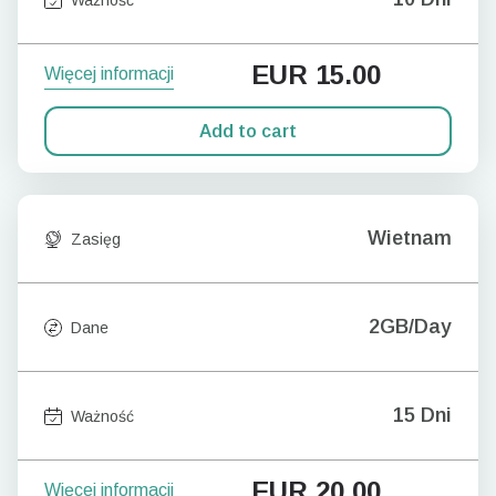
EUR
15.00
Więcej informacji
Add to cart
Wietnam
Zasięg
2GB/Day
Dane
15 Dni
Ważność
EUR
20.00
Więcej informacji