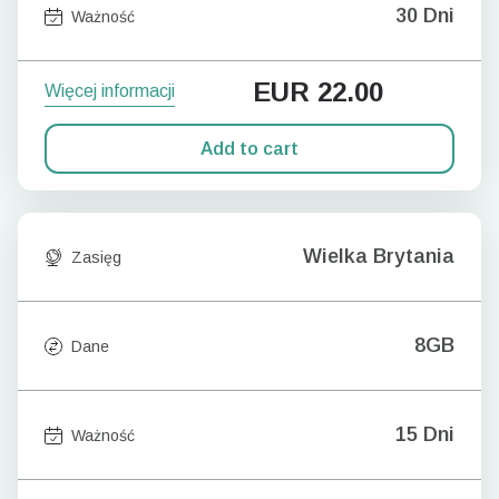
30 Dni
Ważność
EUR
22.00
Więcej informacji
Add to cart
Wielka Brytania
Zasięg
8GB
Dane
15 Dni
Ważność