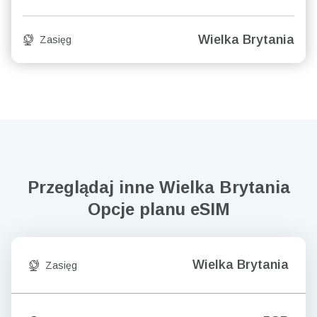
Wielka Brytania
Zasięg
Przeglądaj inne Wielka Brytania
Opcje planu eSIM
Wielka Brytania
Zasięg