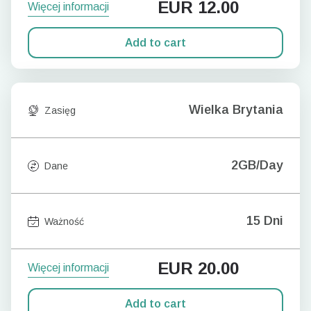
EUR
12.00
Więcej informacji
Add to cart
Wielka Brytania
Zasięg
2GB/Day
Dane
15 Dni
Ważność
EUR
20.00
Więcej informacji
Add to cart