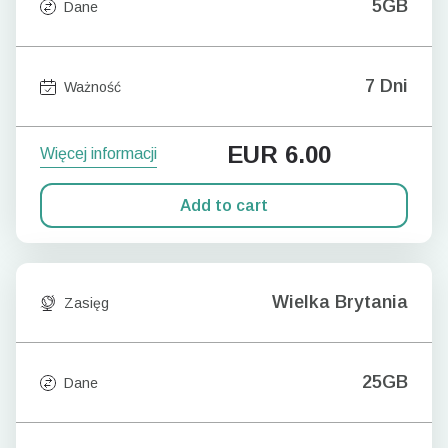
5GB
Dane
7 Dni
Ważność
EUR
6.00
Więcej informacji
Add to cart
Wielka Brytania
Zasięg
25GB
Dane