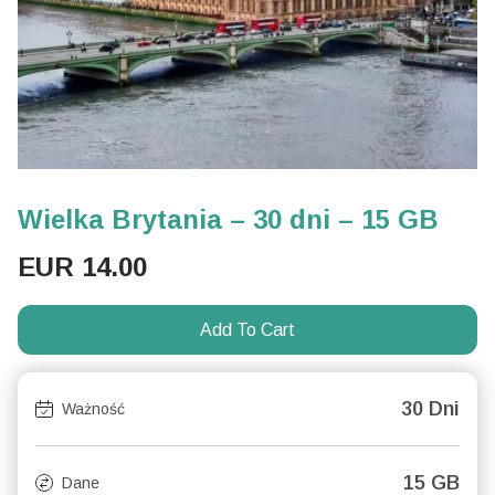
Wielka Brytania – 30 dni – 15 GB
EUR
14.00
Add To Cart
30 Dni
Ważność
15 GB
Dane