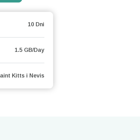
10 Dni
1.5 GB/Day
aint Kitts i Nevis