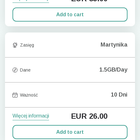
Add to cart
Martynika
Zasięg
1.5GB/Day
Dane
10 Dni
Ważność
EUR
26.00
Więcej informacji
Add to cart