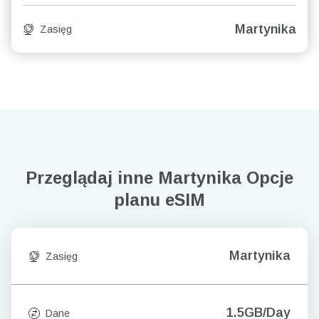
Martynika
Zasięg
Przeglądaj inne Martynika
Opcje
planu eSIM
Martynika
Zasięg
1.5GB/Day
Dane