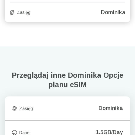
Dominika
Zasięg
Przeglądaj inne Dominika
Opcje
planu eSIM
Dominika
Zasięg
1.5GB/Day
Dane