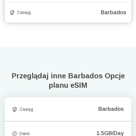
Barbados
Zasięg
Przeglądaj inne Barbados
Opcje
planu eSIM
Barbados
Zasięg
1.5GB/Day
Dane