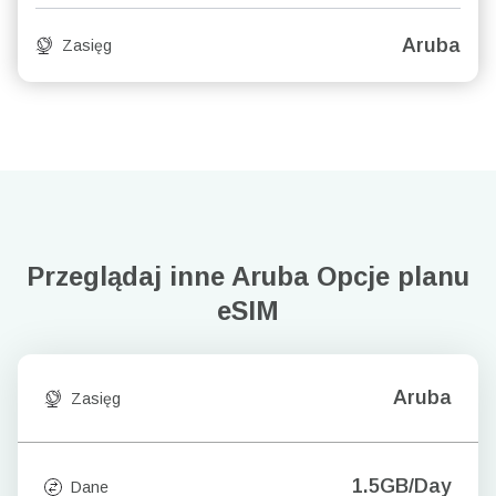
Aruba
Zasięg
Przeglądaj inne Aruba
Opcje planu
eSIM
Aruba
Zasięg
1.5GB/Day
Dane