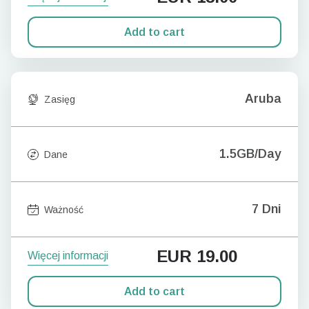
Add to cart
Aruba
Zasięg
1.5GB/Day
Dane
7 Dni
Ważność
EUR
19.00
Więcej informacji
Add to cart