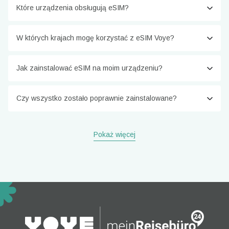
Które urządzenia obsługują eSIM?
W których krajach mogę korzystać z eSIM Voye?
Jak zainstalować eSIM na moim urządzeniu?
Czy wszystko zostało poprawnie zainstalowane?
Pokaż więcej