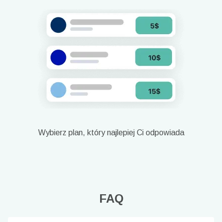
Wybierz plan, który najlepiej Ci odpowiada
FAQ