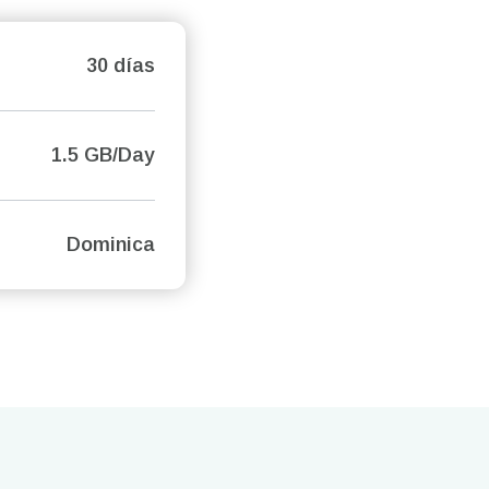
30 días
1.5 GB/Day
Dominica